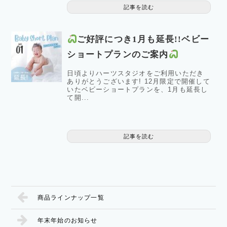
記事を読む
ご好評につき1月も延長!!ベビー
ショートプランのご案内
日頃よりハーツスタジオをご利用いただき
ありがとうございます! 12月限定で開催して
いたベビーショートプランを、1月も延長し
て開...
記事を読む
商品ラインナップ一覧
年末年始のお知らせ