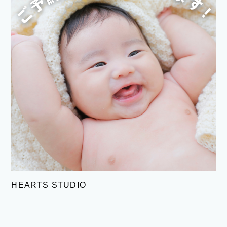
HEARTS STUDIO