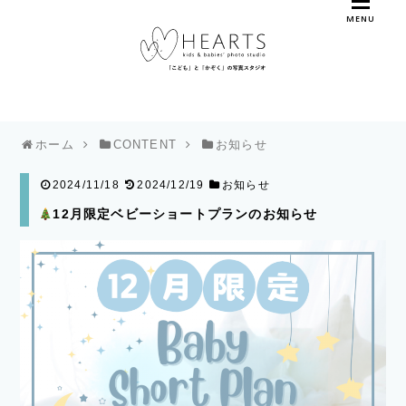
MENU
ホーム
CONTENT
お知らせ
2024/11/18
2024/12/19
お知らせ
12月限定ベビーショートプランのお知らせ