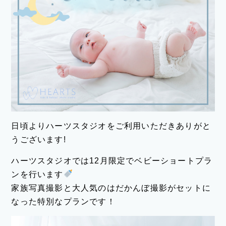
日頃よりハーツスタジオをご利用いただきありがと
うございます!
ハーツスタジオでは12月限定でベビーショートプラ
ンを行います
家族写真撮影と大人気のはだかんぼ撮影がセットに
なった特別なプランです！