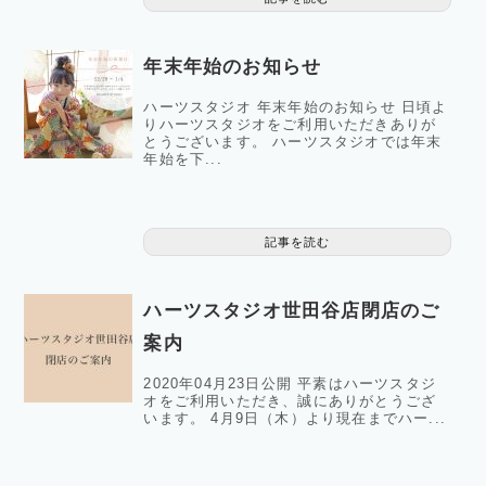
年末年始のお知らせ
ハーツスタジオ 年末年始のお知らせ 日頃よ
りハーツスタジオをご利用いただきありが
とうございます。 ハーツスタジオでは年末
年始を下...
記事を読む
ハーツスタジオ世田谷店閉店のご
案内
2020年04月23日公開 平素はハーツスタジ
オをご利用いただき、誠にありがとうござ
います。 4月9日（木）より現在までハー...