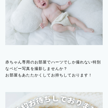
赤ちゃん専用のお部屋でハーツでしか撮れない特別
なベビー写真を撮影しませんか？
お部屋もあたたかくしてお持ちしております！