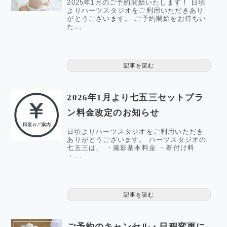
2025年1月のご予約開始いたします！ 日頃
よりハーツスタジオをご利用いただきあり
がとうございます。 ご予約開始をお待ちい
た...
記事を読む
2026年1月より七五三セットプラ
ン料金改定のお知らせ
日頃よりハーツスタジオをご利用いただき
ありがとうございます。 ハーツスタジオの
七五三は、 ・撮影基本料金 ・着付け料
・...
記事を読む
ご予約のキャンセル・日程変更に