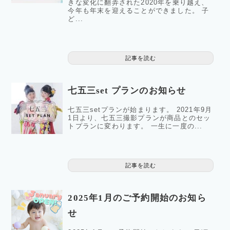
きな変化に翻弄された2020年を乗り越え、
今年も年末を迎えることができました。 子
ど...
記事を読む
七五三set プランのお知らせ
七五三setプランが始まります。 2021年9月
1日より、七五三撮影プランが商品とのセッ
トプランに変わります。 一生に一度の...
記事を読む
2025年1月のご予約開始のお知ら
せ