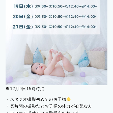
※12月9日15時時点
・スタジオ撮影初めてのお子様
・長時間の撮影だとお子様の体力が心配な方
・ママ一人でサクッと撮影されたい方