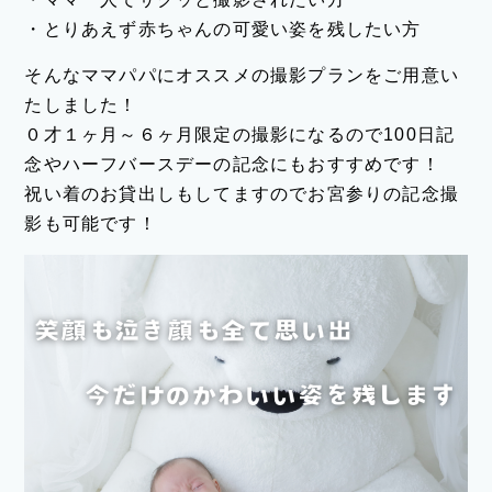
・とりあえず赤ちゃんの可愛い姿を残したい方
そんなママパパにオススメの撮影プランをご用意い
たしました！
０才１ヶ月～６ヶ月限定の撮影になるので100日記
念やハーフバースデーの記念にもおすすめです！
祝い着のお貸出しもしてますのでお宮参りの記念撮
影も可能です！