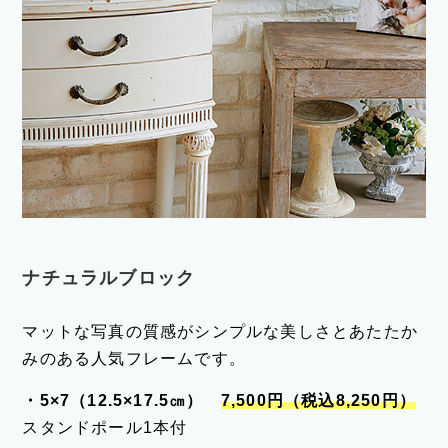
ナチュラルブロック
マットな写真の質感がシンプルな美しさとあたたか
みのある人気フレームです。
・5×7（12.5×17.5㎝）
7,500円（税込8,250円）
スタンドポール1本付