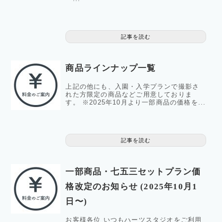
記事を読む
商品ラインナップ一覧
上記の他にも、入園・入学プランで撮影さ
れた方限定の商品などご用意しておりま
す。 ※2025年10月より一部商品の価格を...
記事を読む
一部商品・七五三セットプラン価
格改定のお知らせ (2025年10月1
日〜)
お客様各位 いつもハーツスタジオをご利用