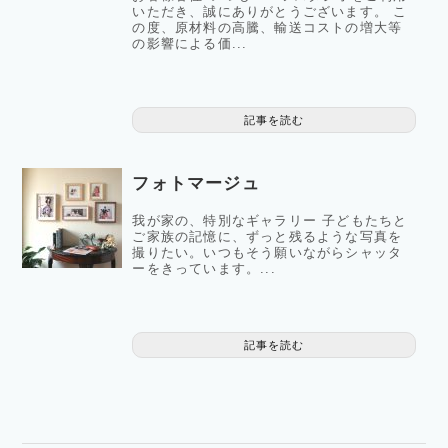
いただき、誠にありがとうございます。 こ
の度、原材料の高騰、輸送コストの増大等
の影響による価...
記事を読む
フォトマージュ
我が家の、特別なギャラリー 子どもたちと
ご家族の記憶に、ずっと残るような写真を
撮りたい。いつもそう願いながらシャッタ
ーをきっています。...
記事を読む