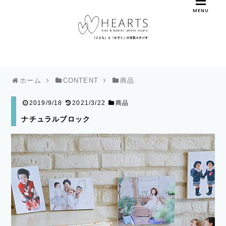
MENU
ホーム
CONTENT
商品
2019/9/18
2021/3/22
商品
ナチュラルブロック