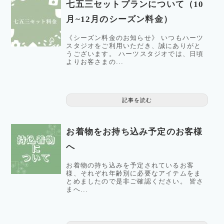
七五三セットプランについて（10
月~12月のシーズン料金）
《シーズン料金のお知らせ》 いつもハーツ
スタジオをご利⽤いただき、誠にありがと
うございます。 ハーツスタジオでは、⽇頃
よりお客さまの...
記事を読む
お着物をお持ち込み予定のお客様
へ
お着物の持ち込みを予定されているお客
様、それぞれ年齢別に必要なアイテムをま
とめましたので是非ご確認ください。 皆さ
まへ...