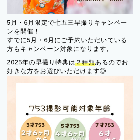
5月・6月限定で七五三早撮りキャンペー
ンを開催！
すでに5月・6月にご予約いただいている
方もキャンペーン対象になります。
2025年の早撮り特典は
２種類
あるのでお
好きな方をお選びいただけます◎