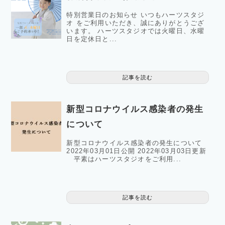
特別営業日のお知らせ いつもハーツスタジ
オ をご利用いただき、誠にありがとうござ
います。 ハーツスタジオでは火曜日、水曜
日を定休日と...
記事を読む
新型コロナウイルス感染者の発生
について
新型コロナウイルス感染者の発生について
2022年03月01日公開 2022年03月03日更新
平素はハーツスタジオをご利用...
記事を読む