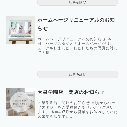
記事を読む
ホームページリニューアルのお知
らせ
ホームページリニューアルのお知らせ 本
日、ハーツスタジオのホームページがリニ
ューアルしました♪ わたしたちの写真に対し
ての想...
記事を読む
大泉学園店 閉店のお知らせ
大泉学園店 閉店のお知らせ 日頃からハー
ツスタジオをご愛顧頂きありがとうござい
ます。 今年の7月から営業をお休みしていた
大泉学園店ですが...