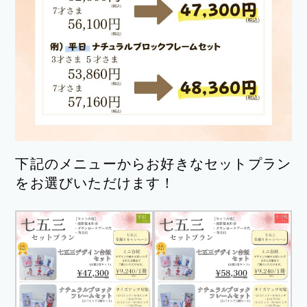
下記のメニューからお好きなセットプラン
をお選びいただけます！