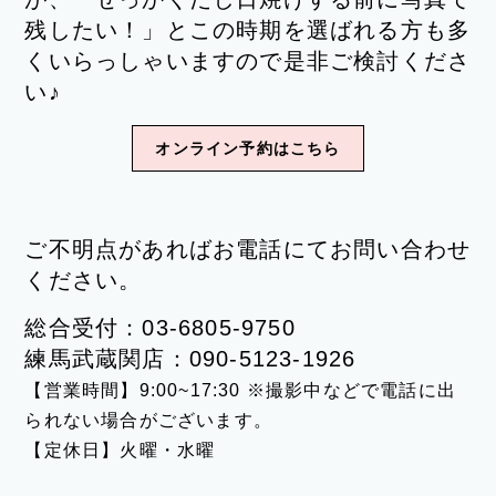
残したい！」とこの時期を選ばれる方も多
くいらっしゃいますので是非ご検討くださ
い♪
オンライン予約はこちら
ご不明点があればお電話にてお問い合わせ
ください。
総合受付：03-6805-9750
練馬武蔵関店：090-5123-1926
【
営業時間】9:00~17:30 ※撮影中などで電話に出
られない場合がございます。
【定休日】火曜・水曜