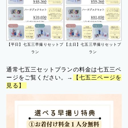
【平日】七五三早撮りセットプ
【土日】七五三早撮りセットプ
ラン
ラン
通常七五三セットプランの料金は七五三ペ
ージをご覧ください。→
【七五三ページを
見る】