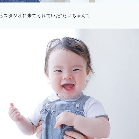
らスタジオに来てくれていた“たいちゃん”。