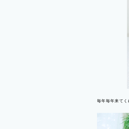
毎年毎年来てく