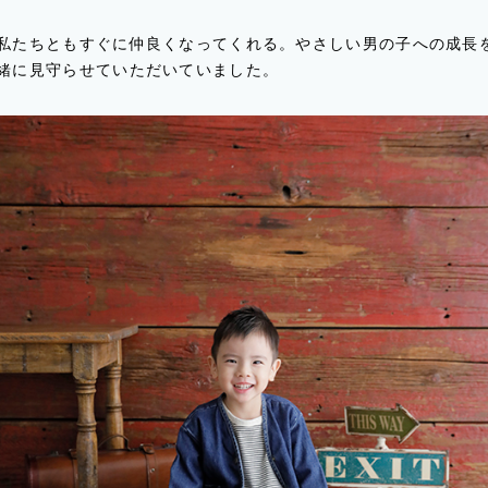
私たちともすぐに仲良くなってくれる。やさしい男の子への成長
緒に見守らせていただいていました。