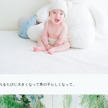
れるたびに大きくなって男の子らしくなって。