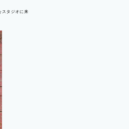
をスタジオに来