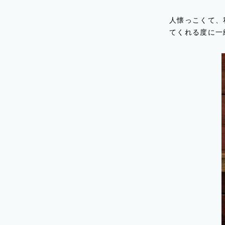
人懐っこくて、
てくれる度に一