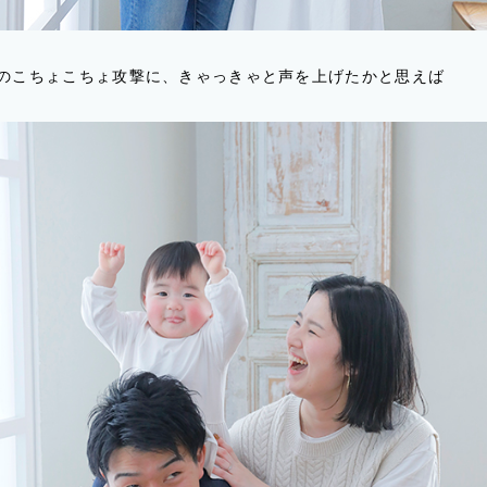
のこちょこちょ攻撃に、きゃっきゃと声を上げたかと思えば