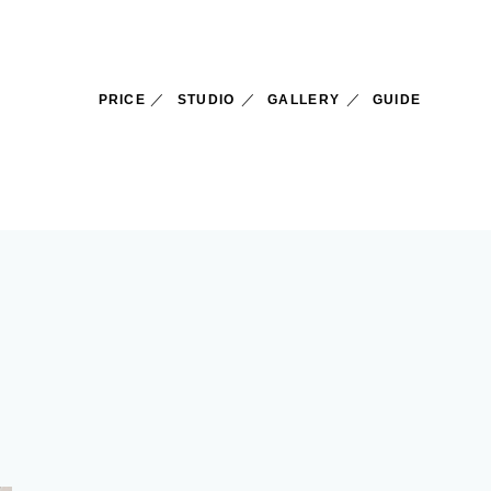
PRICE
STUDIO
GALLERY
GUIDE