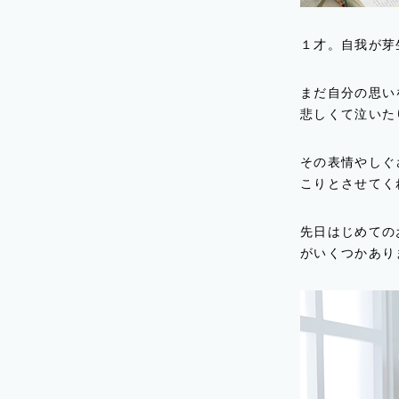
１才。自我が芽
まだ自分の思い
悲しくて泣いた
その表情やしぐ
こりとさせてく
先日はじめての
がいくつかあり