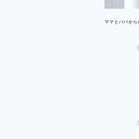
ママとパパから