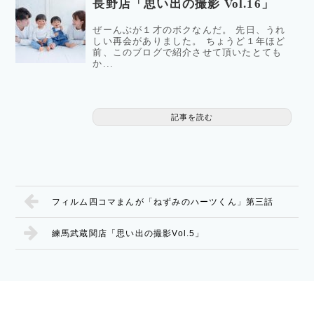
長野店「思い出の撮影 Vol.16」
ぜーんぶが１才のボクなんだ。 先日、うれ
しい再会がありました。 ちょうど１年ほど
前、このブログで紹介させて頂いたとても
か...
記事を読む
フィルム四コマまんが「ねずみのハーツくん」第三話
練馬武蔵関店「思い出の撮影Vol.5」