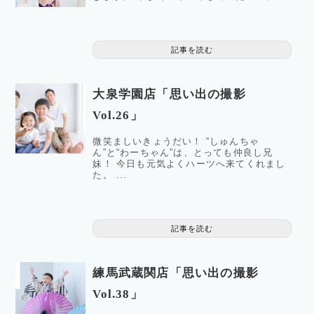
記事を読む
大泉学園店「思い出の撮影
Vol.26」
微笑ましいきょうだい！ “しゅんちゃ
ん”と“わーちゃん”は、とっても仲良し兄
妹！ 今日も元気よくハーツへ来てくれまし
た。 ...
記事を読む
練馬武蔵関店「思い出の撮影
Vol.38」