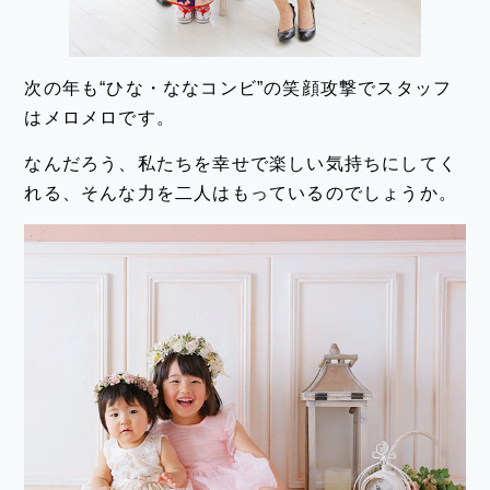
次の年も“ひな・ななコンビ”の笑顔攻撃でスタッフ
はメロメロです。
なんだろう、私たちを幸せで楽しい気持ちにしてく
れる、そんな力を二人はもっているのでしょうか。