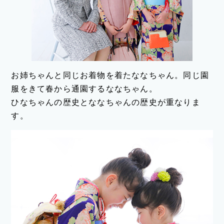
お姉ちゃんと同じお着物を着たななちゃん。同じ園
服をきて春から通園するななちゃん。
ひなちゃんの歴史とななちゃんの歴史が重なりま
す。