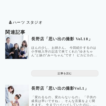
ハーツ スタジオ
関連記事
長野店「思い出の撮影 Vol.18」
ほんの少し、お姉さん。 今回紹介するのは
小学校入学の記念で来てくれた“ゆきちゃ
ん”と妹の“みーちゃん”です！ ピカピカの...
記事を読む
長野店「思い出の撮影Vol.1」
「変わるもの、変わらないもの」 「子供の
成長は早いですね」、そんな言葉をよく聞
きます。 今までハイハイしていたのに、...