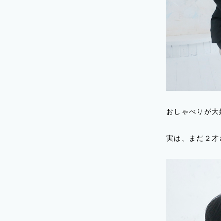
おしゃべりが大
実は、まだ２才