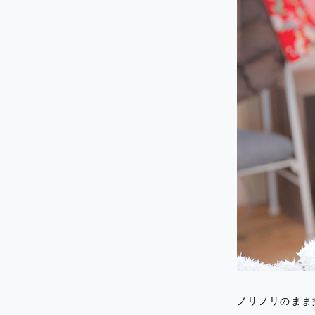
ノリノリのまま