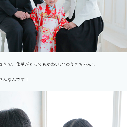
好きで、仕草がとってもかわいい“ゆうきちゃん”。
さんなんです！