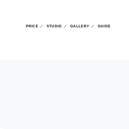
PRICE
STUDIO
GALLERY
GUIDE