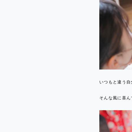
いつもと違う自
そんな風に喜ん