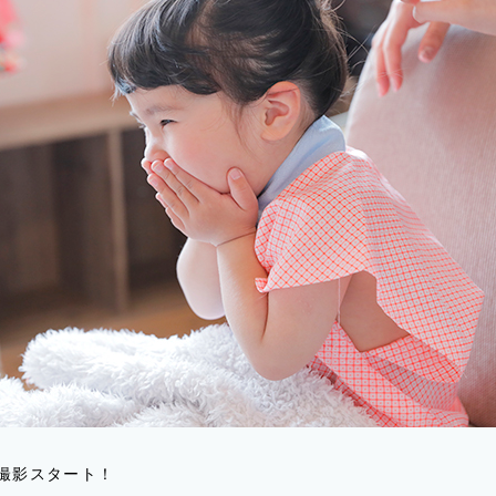
撮影スタート！