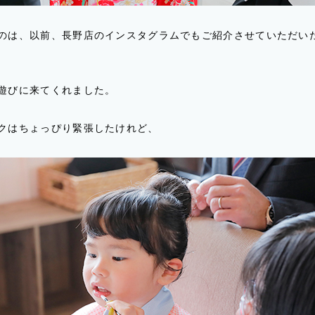
のは、以前、長野店のインスタグラムでもご紹介させていただいた
遊びに来てくれました。
クはちょっぴり緊張したけれど、