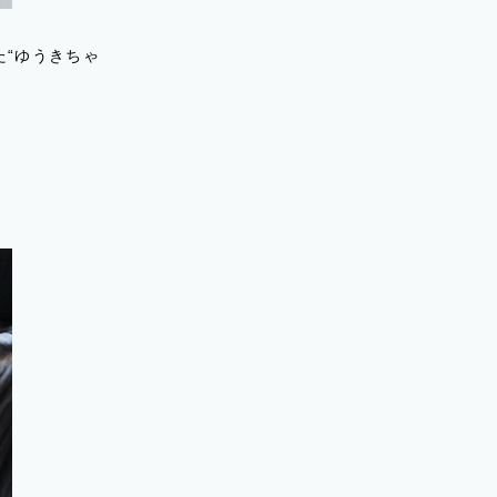
“ゆうきちゃ