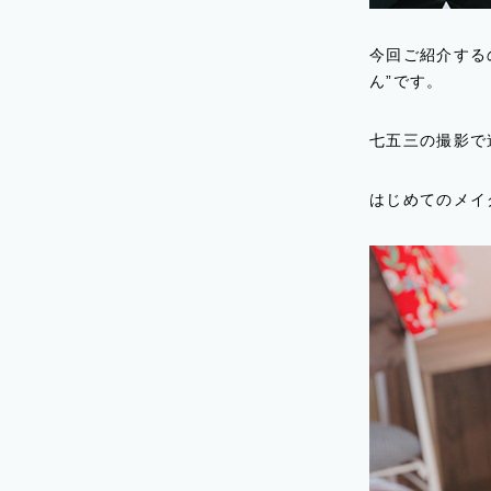
今回ご紹介する
ん”です。
七五三の撮影で
はじめてのメイ