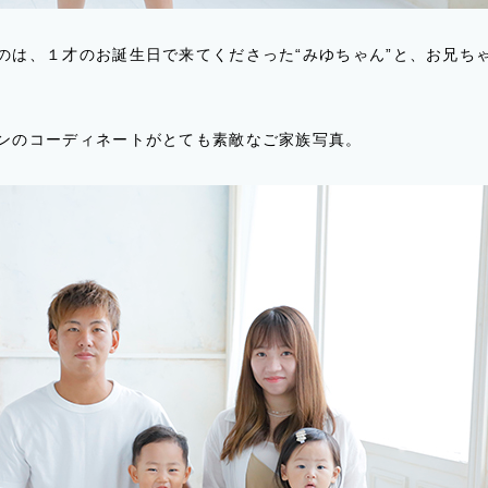
のは、１才のお誕生日で来てくださった“みゆちゃん”と、お兄ちゃ
ンのコーディネートがとても素敵なご家族写真。