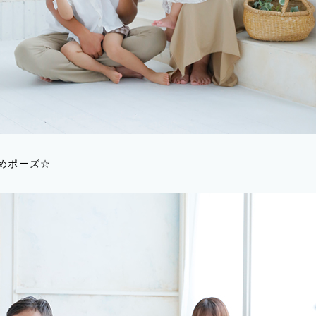
めポーズ☆