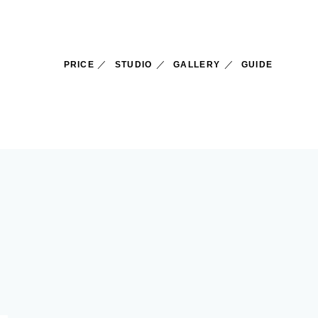
PRICE
STUDIO
GALLERY
GUIDE