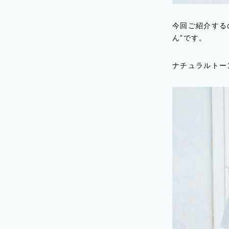
今回ご紹介する
ん”です。
ナチュラルトー