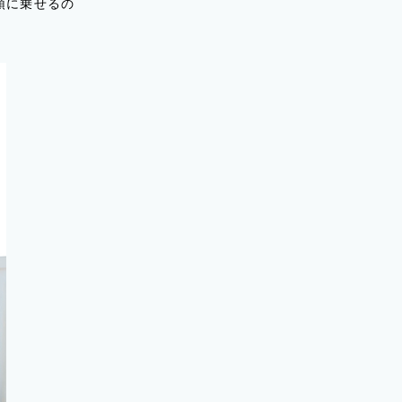
頭に乗せるの