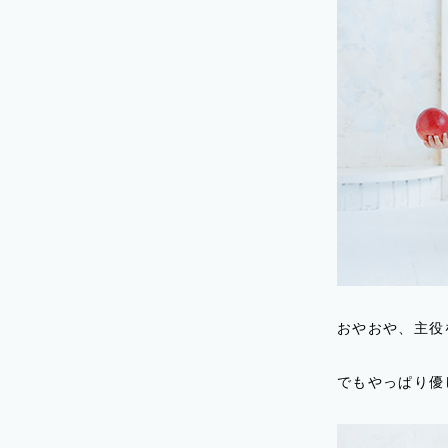
おやおや、主役
でもやっぱり優