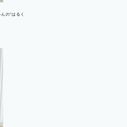
んの“はるく