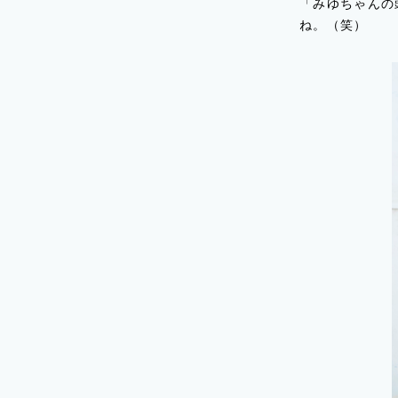
「みゆちゃんの
ね。（笑）