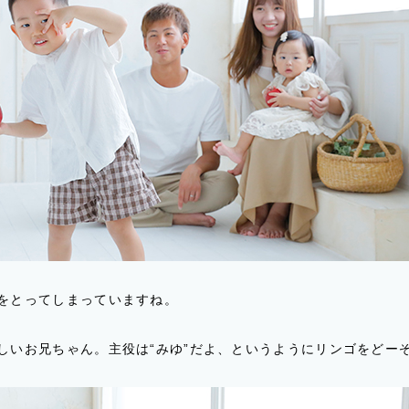
をとってしまっていますね。
しいお兄ちゃん。主役は“みゆ”だよ、というようにリンゴをどー