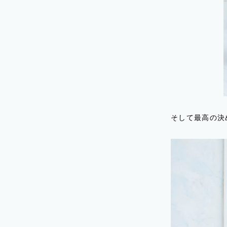
そして最高の決