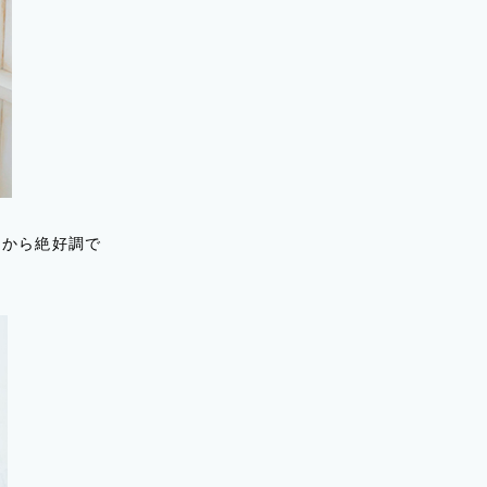
初から絶好調で